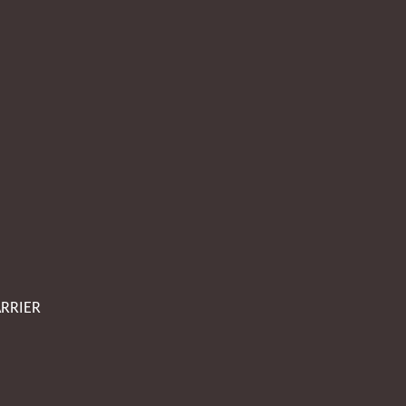
RRIER